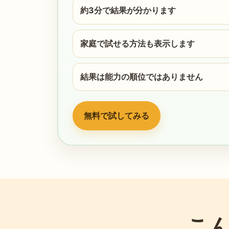
約3分で結果が分かります
家庭で試せる方法も表示します
結果は能力の順位ではありません
無料で試してみる
こ