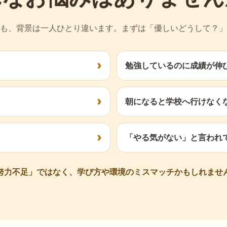
も、背景は一人ひとり違います。まずは「優しいどうして？」
勉強しているのに成績が伸
朝になると学校へ行けなく
「やる気がない」と言われ
努力不足」ではなく、学び方や環境のミスマッチかもしれませ