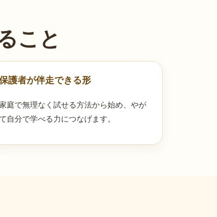
ること
保護者が伴走できる形
家庭で無理なく試せる方法から始め、やが
て自分で学べる力につなげます。