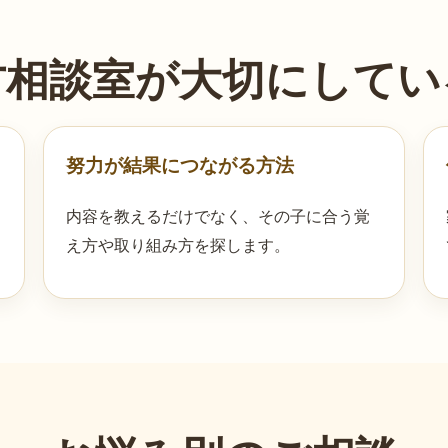
方相談室が大切にしてい
努力が結果につながる方法
内容を教えるだけでなく、その子に合う覚
え方や取り組み方を探します。