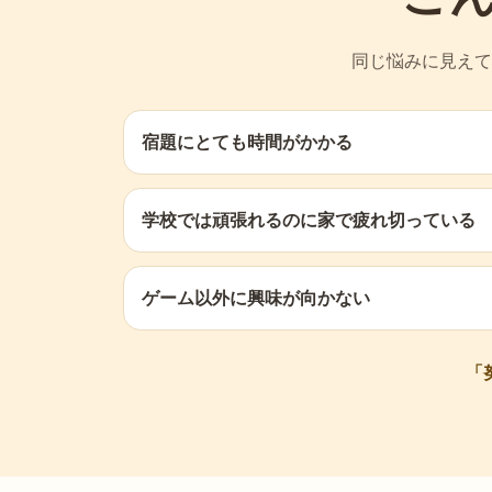
同じ悩みに見えて
宿題にとても時間がかかる
学校では頑張れるのに家で疲れ切っている
ゲーム以外に興味が向かない
「