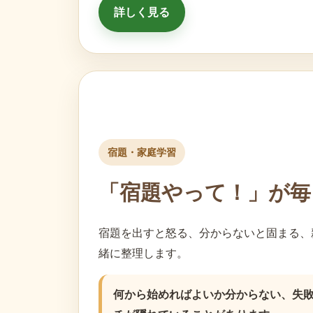
詳しく見る
宿題・家庭学習
「宿題やって！」が毎
宿題を出すと怒る、分からないと固まる、
緒に整理します。
何から始めればよいか分からない、失