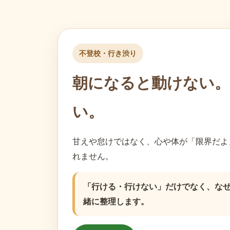
不登校・行き渋り
朝になると動けない。
い。
甘えや怠けではなく、心や体が「限界だよ
れません。
「行ける・行けない」だけでなく、な
緒に整理します。