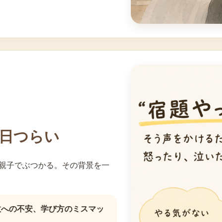
日つらい
親子でぶつかる。その背景を一
敗への不安、学び方のミスマッ