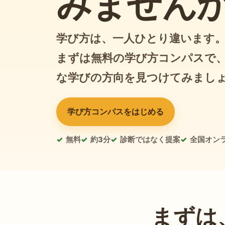
みません
学び方は、一人ひとり違います
まずは無料の学び方コンパスで
な学びの方向を見つけてみまし
学び方コンパスをはじめる
無料
約3分
診断ではなく提案
全国オン
まずは