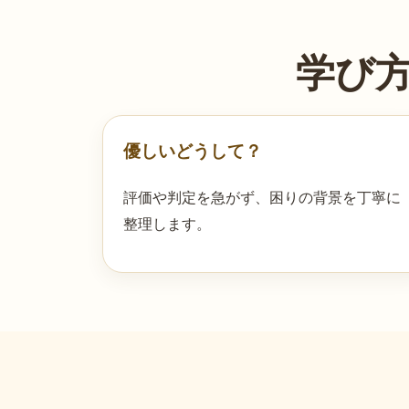
学び
優しいどうして？
評価や判定を急がず、困りの背景を丁寧に
整理します。