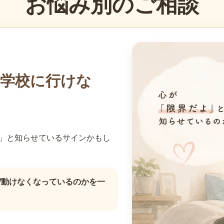
お悩み別のご相談
学校に行けな
」と知らせているサインかもし
ぜ動けなくなっているのかを一